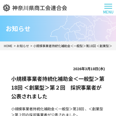
MENU
お知らせ
HOME
お知らせ
小規模事業者持続化補助金＜一般型＞第18回 ＜創業型＞
2026年3月18日(水)
小規模事業者持続化補助金＜一般型＞第
18回 ＜創業型＞第２回 採択事業者が
公表されました
小規模事業者持続化補助金＜一般型＞第18回 、＜創業型
＞第２回の採択事業者が公表されました。