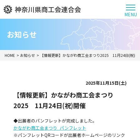
MENU
お知らせ
HOME
お知らせ
【情報更新】かながわ商工会まつり2025 11月24日(祝)開
2025年11月15日(土)
【情報更新】かながわ商工会まつり
2025 11月24日(祝)開催
◆出展者のパンフレットが完成しました。
かながわ商工会まつり_パンフレット
※パンフレットQRコードが出展者ホームページのリンク