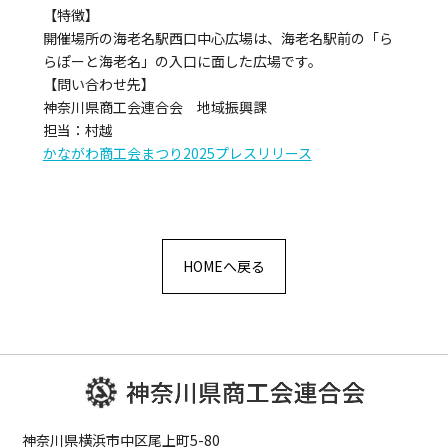
【特徴】
開催場所の海老名駅西口中心広場は、海老名駅前の「ら
らぽーと海老名」の入口に面した広場です。
【問い合わせ先】
神奈川県商工会連合会 地域振興課
担当：村越
かながわ商工会まつり2025プレスリリース
HOMEへ戻る
神奈川県横浜市中区尾上町5-80