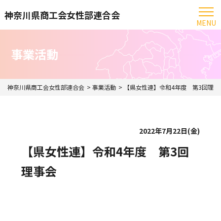
神奈川県商工会女性部連合会
MENU
事業活動
神奈川県商工会女性部連合会
事業活動
【県女性連】令和4年度 第3回理事
2022年7月22日(金)
【県女性連】令和4年度 第3回
理事会