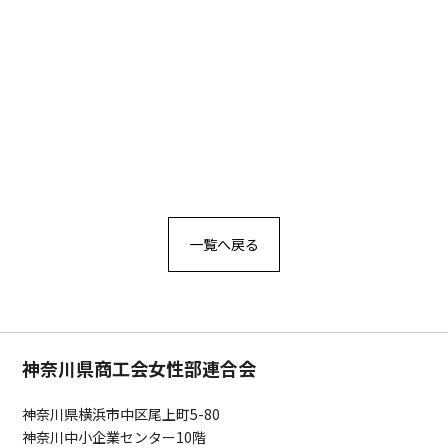
一覧へ戻る
神奈川県商工会女性部連合会
神奈川県横浜市中区尾上町5-80
神奈川中小企業センター10階