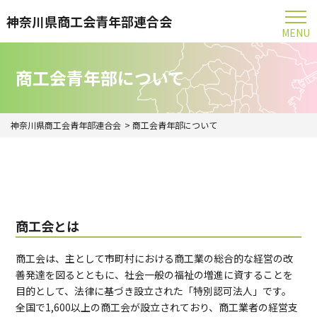
神奈川県商工会青年部連合会
MENU
商工会青年部について
神奈川県商工会青年部連合会
商工会青年部について
商工会とは
商工会は、主として市町村における商工業の総合的な経営の改
善発達を図るとともに、社会一般の福祉の増進に資することを
目的として、法律に基づき設立された「特別認可法人」です。
全国で1,600以上の商工会が設立されており、商工業者の経営支