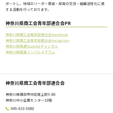
ポートし、地域のリーダー育成・部員の交流・組織活性化に資
する活動を行っております。
神奈川県商工会青年部連合会PR
神奈川県商工会青年部連合会Facebook
神奈川県商工会青年部連合会Instagram
神奈川県青連Youtubeチャンネル
神奈川県青連インパルスグラム
神奈川県商工会青年部連合会
神奈川県横浜市中区尾上町5-80
神奈川中小企業センター10階
045-633-5080